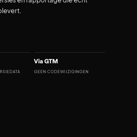
plevert.
Via GTM
RSIEDATA
GEEN CODEWIJZIGINGEN