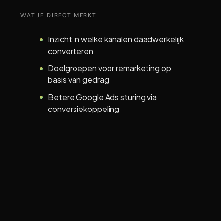
WAT JE DIRECT MERKT
Inzicht in welke kanalen daadwerkelijk
converteren
Doelgroepen voor remarketing op
basis van gedrag
Betere Google Ads sturing via
conversiekoppeling