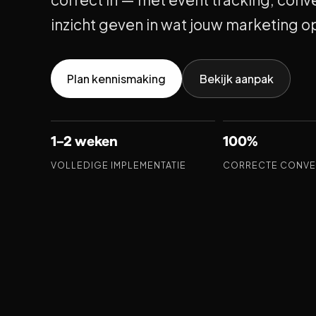
inzicht geven in wat jouw marketing o
Plan kennismaking
Bekijk aanpak
1–2 weken
100%
VOLLEDIGE IMPLEMENTATIE
CORRECTE CONVE