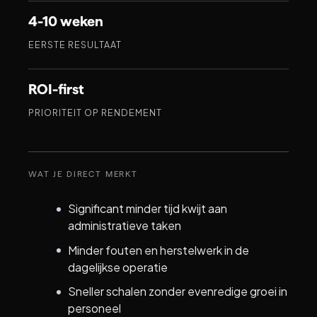
4-10 weken
EERSTE RESULTAAT
ROI-first
PRIORITEIT OP RENDEMENT
WAT JE DIRECT MERKT
Significant minder tijd kwijt aan
administratieve taken
Minder fouten en herstelwerk in de
dagelijkse operatie
Sneller schalen zonder evenredige groei in
personeel