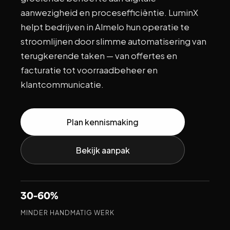
aanwezigheid en procesefficiëntie. LuminX
helpt bedrijven in Almelo hun operatie te
stroomlijnen door slimme automatisering van
terugkerende taken — van offertes en
facturatie tot voorraadbeheer en
klantcommunicatie.
Plan kennismaking
Bekijk aanpak
30-60%
MINDER HANDMATIG WERK