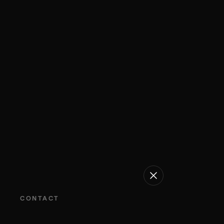
CONTACT