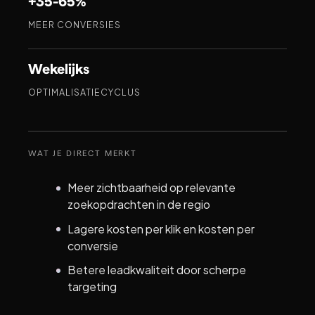
+35-65%
MEER CONVERSIES
Wekelijks
OPTIMALISATIECYCLUS
WAT JE DIRECT MERKT
Meer zichtbaarheid op relevante
zoekopdrachten in de regio
Lagere kosten per klik en kosten per
conversie
Betere leadkwaliteit door scherpe
targeting