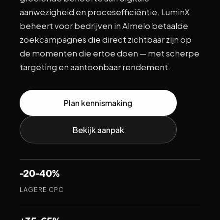
aanwezigheid en procesefficiëntie. LuminX
beheert voor bedrijven in Almelo betaalde
zoekcampagnes die direct zichtbaar zijn op
de momenten die ertoe doen — met scherpe
targeting en aantoonbaar rendement.
Plan kennismaking
Bekijk aanpak
-20-40%
LAGERE CPC