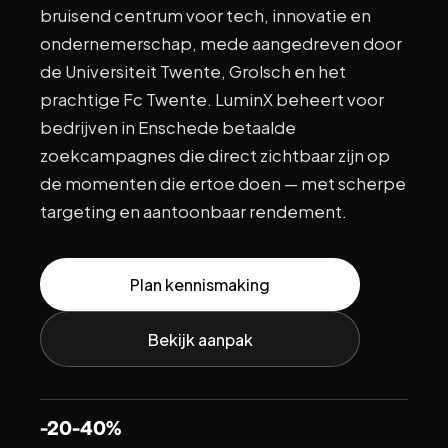
bruisend centrum voor tech, innovatie en
ondernemerschap, mede aangedreven door
de Universiteit Twente, Grolsch en het
prachtige Fc Twente. LuminX beheert voor
bedrijven in Enschede betaalde
zoekcampagnes die direct zichtbaar zijn op
de momenten die ertoe doen — met scherpe
targeting en aantoonbaar rendement.
Plan kennismaking
Bekijk aanpak
-20-40%