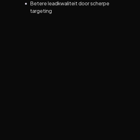
Betere leadkwaliteit door scherpe
targeting