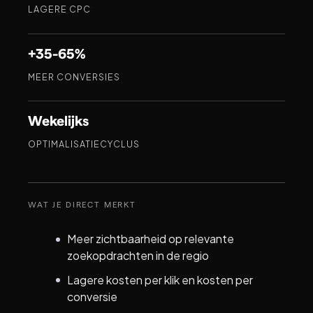
LAGERE CPC
+35-65%
MEER CONVERSIES
Wekelijks
OPTIMALISATIECYCLUS
WAT JE DIRECT MERKT
Meer zichtbaarheid op relevante
zoekopdrachten in de regio
Lagere kosten per klik en kosten per
conversie