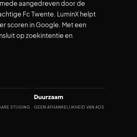
, mede aangedreven door de
rachtige Fc Twente. LuminX helpt
er scoren in Google. Met een
sluit op zoekintentie en
Duurzaam
ARE STIJGING
GEEN AFHANKELIJKHEID VAN ADS