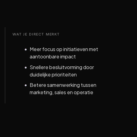
WAT JE DIRECT MERKT
Meer focus op initiatieven met
aantoonbare impact
Snellere besluitvorming door
duidelijke prioriteiten
Betere samenwerking tussen
marketing, sales en operatie